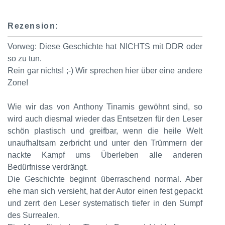
Rezension:
Vorweg: Diese Geschichte hat NICHTS mit DDR oder
so zu tun.
Rein gar nichts! ;-) Wir sprechen hier über eine andere
Zone!
Wie wir das von Anthony Tinamis gewöhnt sind, so
wird auch diesmal wieder das Entsetzen für den Leser
schön plastisch und greifbar, wenn die heile Welt
unaufhaltsam zerbricht und unter den Trümmern der
nackte Kampf ums Überleben alle anderen
Bedürfnisse verdrängt.
Die Geschichte beginnt überraschend normal. Aber
ehe man sich versieht, hat der Autor einen fest gepackt
und zerrt den Leser systematisch tiefer in den Sumpf
des Surrealen.