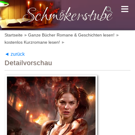
≡
Startseite
►
Ganze Bücher Romane & Geschichten lesen!
►
kostenlos Kurzromane lesen!
►
◄ zurück
Detailvorschau