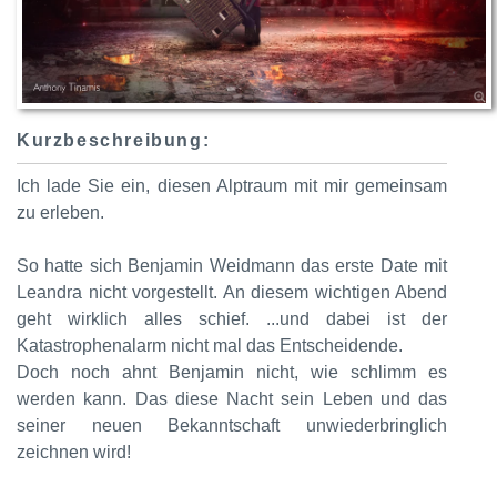
Kurzbeschreibung:
Ich lade Sie ein, diesen Alptraum mit mir gemeinsam
zu erleben.
So hatte sich Benjamin Weidmann das erste Date mit
Leandra nicht vorgestellt. An diesem wichtigen Abend
geht wirklich alles schief. ...und dabei ist der
Katastrophenalarm nicht mal das Entscheidende.
Doch noch ahnt Benjamin nicht, wie schlimm es
werden kann. Das diese Nacht sein Leben und das
seiner neuen Bekanntschaft unwiederbringlich
zeichnen wird!