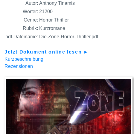
Autor:
Anthony Tinamis
Wörter:
21200
Genre:
Horror Thriller
Rubrik:
Kurzromane
pdf-Dateiname:
Die-Zone-Horror-Thriller.pdf
Jetzt Dokument online lesen ►
Kurzbeschreibung
Rezensionen