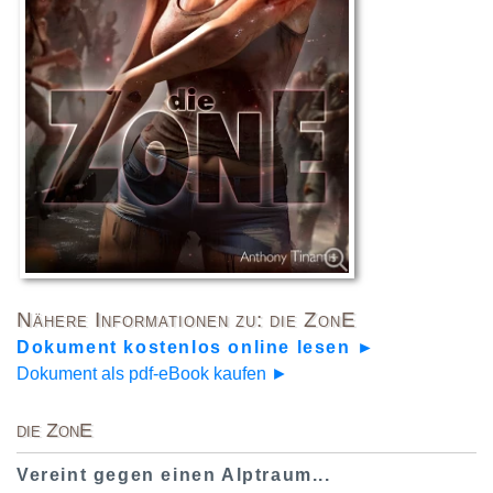
Nähere Informationen zu: die ZonE
Dokument kostenlos online lesen ►
Dokument als pdf-eBook kaufen ►
die ZonE
Vereint gegen einen Alptraum...