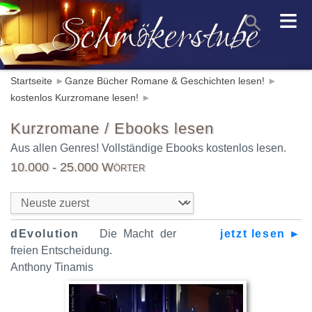
≡
Startseite
►
Ganze Bücher Romane & Geschichten lesen!
►
kostenlos Kurzromane lesen!
►
Kurzromane / Ebooks lesen
Aus allen Genres! Vollständige Ebooks kostenlos lesen.
10.000 - 25.000 Wörter
dEvolution
Die Macht der
jetzt lesen ►
freien Entscheidung.
Anthony Tinamis