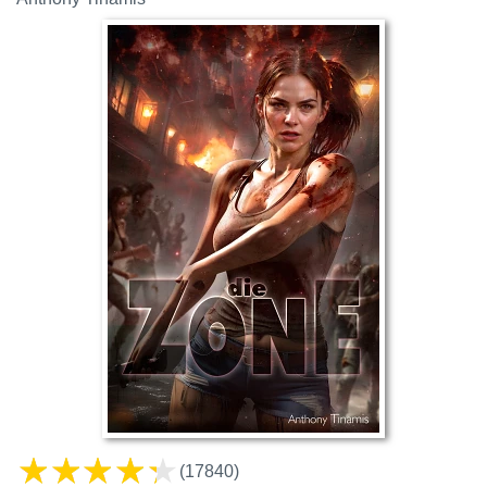
(17840)