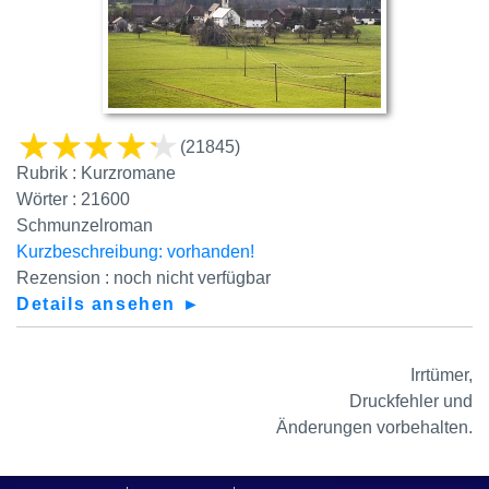
(21845)
Rubrik : Kurzromane
Wörter : 21600
Schmunzelroman
Kurzbeschreibung: vorhanden!
Rezension : noch nicht verfügbar
Details ansehen ►
Irrtümer,
Druckfehler und
Änderungen vorbehalten.