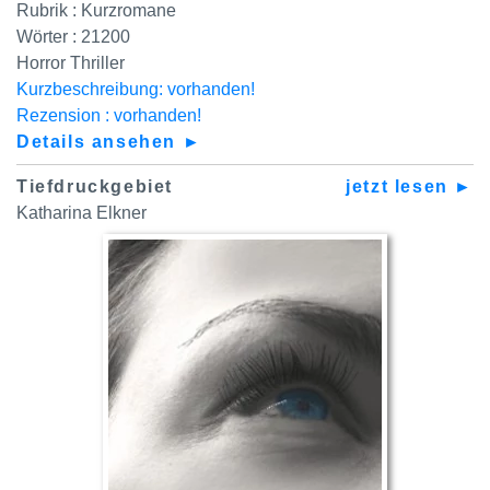
Rubrik : Kurzromane
Wörter : 21200
Horror Thriller
Kurzbeschreibung: vorhanden!
Rezension : vorhanden!
Details ansehen ►
Tiefdruckgebiet
jetzt lesen ►
Katharina Elkner