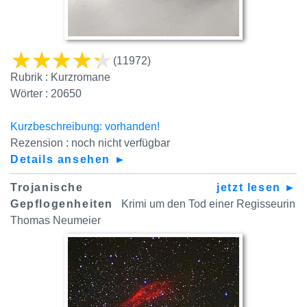
(11972)
Rubrik : Kurzromane
Wörter : 20650
Kurzbeschreibung: vorhanden!
Rezension : noch nicht verfügbar
Details ansehen ►
Trojanische
jetzt lesen ►
Gepflogenheiten
Krimi um den Tod einer Regisseurin
Thomas Neumeier