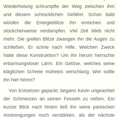
Wiederholung schrumpfte der Weg zwischen ihm
und diesem schrecklichen Gefährt. Schon bald
würden die Energieblitze ihn erreichen und
stückchenweise verdampfen. Viel Zeit blieb nicht
mehr. Die grellen Blitze zwangen ihn die Augen zu
schließen. Er schrie nach Hilfe. Welchen Zweck
hatte diese Konstruktion? Um ihn herum herrschte
erbarmungsloser Lärm. Ein Getöse, welches seine
kläglichen Schreie mühelos verschlang. Wer sollte
ihn hier hören?
Von Entsetzen gepackt, begann Kevin ungeachtet
der Schmerzen an seinen Fesseln zu reißen. Ein
kurzer Blick nach hinten ließ ihn seine panischen
Anstrengungen noch verstärken, als der nächste