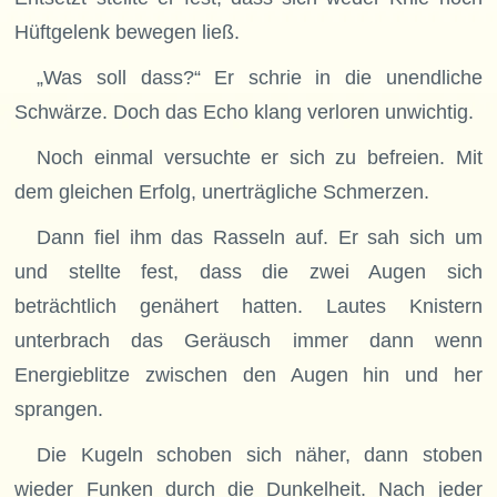
Hüftgelenk bewegen ließ.
„Was soll dass?“ Er schrie in die unendliche
Schwärze. Doch das Echo klang verloren unwichtig.
Noch einmal versuchte er sich zu befreien. Mit
dem gleichen Erfolg, unerträgliche Schmerzen.
Dann fiel ihm das Rasseln auf. Er sah sich um
und stellte fest, dass die zwei Augen sich
beträchtlich genähert hatten. Lautes Knistern
unterbrach das Geräusch immer dann wenn
Energieblitze zwischen den Augen hin und her
sprangen.
Die Kugeln schoben sich näher, dann stoben
wieder Funken durch die Dunkelheit. Nach jeder