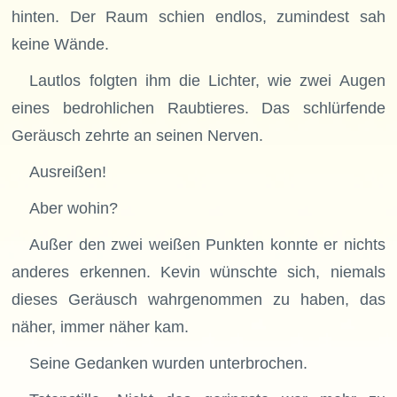
hinten. Der Raum schien endlos, zumindest sah
keine Wände.
Lautlos folgten ihm die Lichter, wie zwei Augen
eines bedrohlichen Raubtieres. Das schlürfende
Geräusch zehrte an seinen Nerven.
Ausreißen!
Aber wohin?
Außer den zwei weißen Punkten konnte er nichts
anderes erkennen. Kevin wünschte sich, niemals
dieses Geräusch wahrgenommen zu haben, das
näher, immer näher kam.
Seine Gedanken wurden unterbrochen.