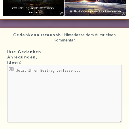
Gedankenaustausch:
Hinterlasse dem Autor einen
Kommentar.
Ihre Gedanken,
Anregungen,
Ideen: