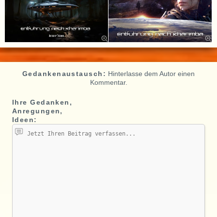
Gedankenaustausch:
Hinterlasse dem Autor einen
Kommentar.
Ihre Gedanken,
Anregungen,
Ideen: