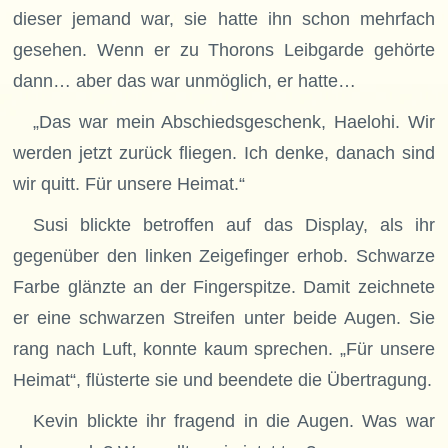
dieser jemand war, sie hatte ihn schon mehrfach
gesehen. Wenn er zu Thorons Leibgarde gehörte
dann… aber das war unmöglich, er hatte…
„Das war mein Abschiedsgeschenk, Haelohi. Wir
werden jetzt zurück fliegen. Ich denke, danach sind
wir quitt. Für unsere Heimat.“
Susi blickte betroffen auf das Display, als ihr
gegenüber den linken Zeigefinger erhob. Schwarze
Farbe glänzte an der Fingerspitze. Damit zeichnete
er eine schwarzen Streifen unter beide Augen. Sie
rang nach Luft, konnte kaum sprechen. „Für unsere
Heimat“, flüsterte sie und beendete die Übertragung.
Kevin blickte ihr fragend in die Augen. Was war