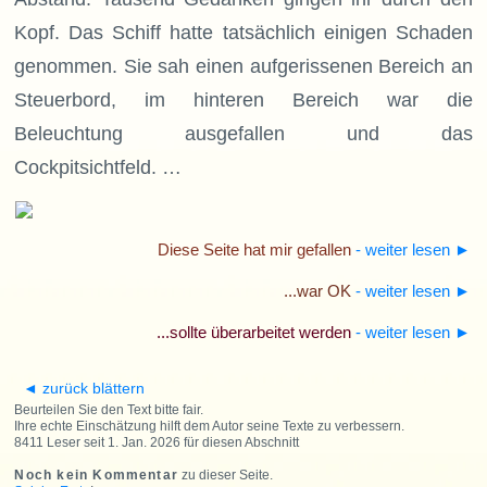
Kopf. Das Schiff hatte tatsächlich einigen Schaden
genommen. Sie sah einen aufgerissenen Bereich an
Steuerbord, im hinteren Bereich war die
Beleuchtung ausgefallen und das
Cockpitsichtfeld. …
Diese Seite hat mir gefallen
- weiter lesen
►
...war OK
- weiter lesen
►
...sollte überarbeitet werden
- weiter lesen
►
◄ zurück blättern
Beurteilen Sie den Text bitte fair.
Ihre echte Einschätzung hilft dem Autor seine Texte zu verbessern.
8411 Leser seit 1. Jan. 2026 für diesen Abschnitt
Noch kein Kommentar
zu dieser Seite.