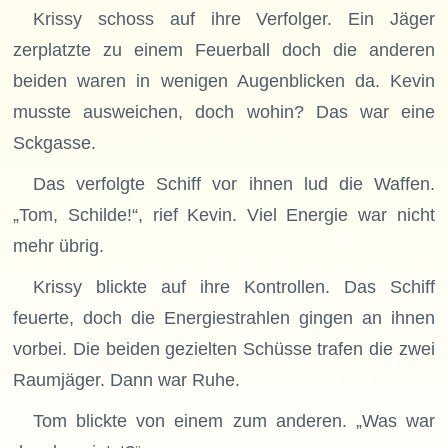
Krissy schoss auf ihre Verfolger. Ein Jäger
zerplatzte zu einem Feuerball doch die anderen
beiden waren in wenigen Augenblicken da. Kevin
musste ausweichen, doch wohin? Das war eine
Sckgasse.
Das verfolgte Schiff vor ihnen lud die Waffen.
„Tom, Schilde!“, rief Kevin. Viel Energie war nicht
mehr übrig.
Krissy blickte auf ihre Kontrollen. Das Schiff
feuerte, doch die Energiestrahlen gingen an ihnen
vorbei. Die beiden gezielten Schüsse trafen die zwei
Raumjäger. Dann war Ruhe.
Tom blickte von einem zum anderen. „Was war