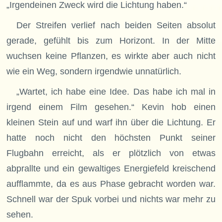
„Irgendeinen Zweck wird die Lichtung haben.“
Der Streifen verlief nach beiden Seiten absolut
gerade, gefühlt bis zum Horizont. In der Mitte
wuchsen keine Pflanzen, es wirkte aber auch nicht
wie ein Weg, sondern irgendwie unnatürlich.
„Wartet, ich habe eine Idee. Das habe ich mal in
irgend einem Film gesehen.“ Kevin hob einen
kleinen Stein auf und warf ihn über die Lichtung. Er
hatte noch nicht den höchsten Punkt seiner
Flugbahn erreicht, als er plötzlich von etwas
abprallte und ein gewaltiges Energiefeld kreischend
aufflammte, da es aus Phase gebracht worden war.
Schnell war der Spuk vorbei und nichts war mehr zu
sehen.