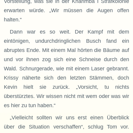
Vorstellung, was sie in der Kharimba I Strafkolonie
erwarten würde. „Wir müssen die Augen offen
halten.“
Dann war es so weit. Der Kampf mit dem
eintönigen, undurchdringlichen Busch fand ein
abruptes Ende. Mit einem Mal hörten die Bäume auf
und vor ihnen zog sich eine Schneise durch den
Wald. Schnurgerade, wie mit einem Laser gebrannt.
Krissy näherte sich den letzten Stämmen, doch
Kevin hielt sie zurück. „Vorsicht, tu nichts
überstürztes. Wir wissen nicht mit wem oder was wir
es hier zu tun haben.“
„Vielleicht sollten wir uns erst einen Überblick
über die Situation verschaffen“, schlug Tom vor.