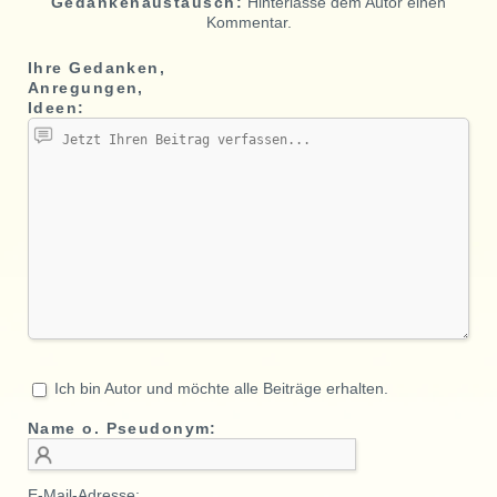
Gedankenaustausch:
Hinterlasse dem Autor einen
Kommentar.
Ihre Gedanken,
Anregungen,
Ideen:
Ich bin Autor und möchte alle Beiträge erhalten.
Name o. Pseudonym:
E-Mail-Adresse: