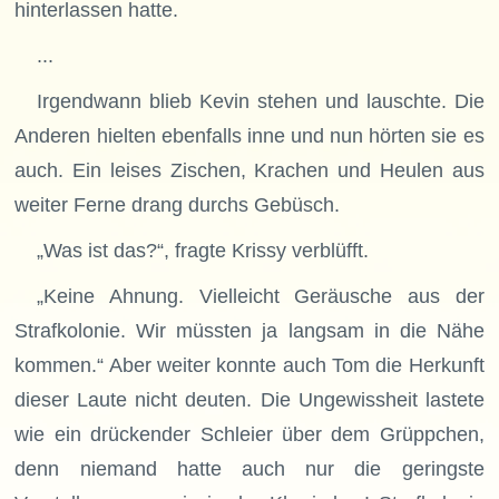
hinterlassen hatte.
...
Irgendwann blieb Kevin stehen und lauschte. Die
Anderen hielten ebenfalls inne und nun hörten sie es
auch. Ein leises Zischen, Krachen und Heulen aus
weiter Ferne drang durchs Gebüsch.
„Was ist das?“, fragte Krissy verblüfft.
„Keine Ahnung. Vielleicht Geräusche aus der
Strafkolonie. Wir müssten ja langsam in die Nähe
kommen.“ Aber weiter konnte auch Tom die Herkunft
dieser Laute nicht deuten. Die Ungewissheit lastete
wie ein drückender Schleier über dem Grüppchen,
denn niemand hatte auch nur die geringste