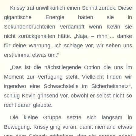
Krissy trat unwillkürlich einen Schritt zurück. Diese
gigantische Energie hätten sie in
Sekundenbruchteilen verdampft wenn Kevin sie
nicht zurückgehalten hätte. „Naja, – mhh ... danke
für deine Warnung. Ich schlage vor, wir sehen uns
erst einmal etwas um.“
„Das ist die nächstliegende Option die uns im
Moment zur Verfügung steht. Vielleicht finden wir
irgendwo eine Schwachstelle im Sicherheitsnetz“,
schlug Kevin grinsend vor, obwohl er selbst nicht so
recht daran glaubte.
Die kleine Gruppe setzte sich langsam in
Bewegung. Krissy ging voran, damit niemand etwas