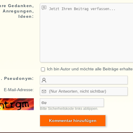
hre Gedanken,
Anregungen,
Ideen:
Ich bin Autor und möchte alle Beiträge erhalte
o. Pseudonym:
E-Mail-Adresse:
Bitte Sicherheitskode links abtippen.