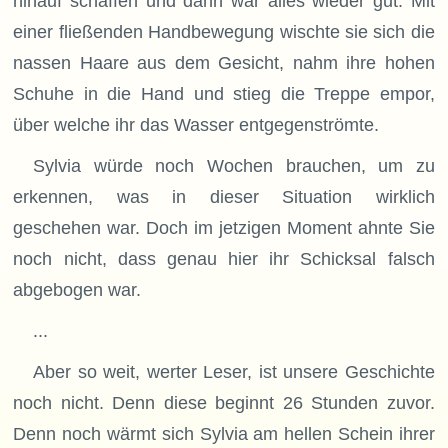
hinauf schaffen und dann war alles wieder gut. Mit
einer fließenden Handbewegung wischte sie sich die
nassen Haare aus dem Gesicht, nahm ihre hohen
Schuhe in die Hand und stieg die Treppe empor,
über welche ihr das Wasser entgegenströmte.
Sylvia würde noch Wochen brauchen, um zu
erkennen, was in dieser Situation wirklich
geschehen war. Doch im jetzigen Moment ahnte Sie
noch nicht, dass genau hier ihr Schicksal falsch
abgebogen war.
...
Aber so weit, werter Leser, ist unsere Geschichte
noch nicht. Denn diese beginnt 26 Stunden zuvor.
Denn noch wärmt sich Sylvia am hellen Schein ihrer