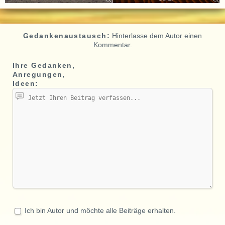
Gedankenaustausch:
Hinterlasse dem Autor einen
Kommentar.
Ihre Gedanken,
Anregungen,
Ideen:
Ich bin Autor und möchte alle Beiträge erhalten.