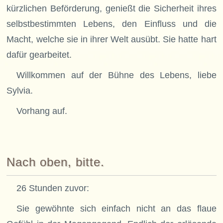
kürzlichen Beförderung, genießt die Sicherheit ihres
selbstbestimmten Lebens, den Einfluss und die
Macht, welche sie in ihrer Welt ausübt. Sie hatte hart
dafür gearbeitet.
Willkommen auf der Bühne des Lebens, liebe
Sylvia.
Vorhang auf.
Nach oben, bitte.
26 Stunden zuvor:
Sie gewöhnte sich einfach nicht an das flaue