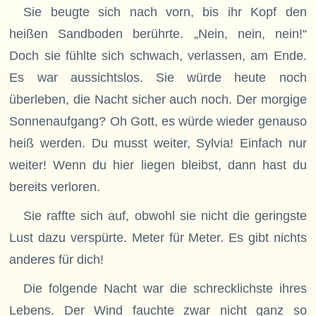
Sie beugte sich nach vorn, bis ihr Kopf den
heißen Sandboden berührte. „Nein, nein, nein!“
Doch sie fühlte sich schwach, verlassen, am Ende.
Es war aussichtslos. Sie würde heute noch
überleben, die Nacht sicher auch noch. Der morgige
Sonnenaufgang? Oh Gott, es würde wieder genauso
heiß werden. Du musst weiter, Sylvia! Einfach nur
weiter! Wenn du hier liegen bleibst, dann hast du
bereits verloren.
Sie raffte sich auf, obwohl sie nicht die geringste
Lust dazu verspürte. Meter für Meter. Es gibt nichts
anderes für dich!
Die folgende Nacht war die schrecklichste ihres
Lebens. Der Wind fauchte zwar nicht ganz so