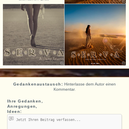
Gedankenaustausch:
Hinterlasse dem Autor einen
Kommentar.
Ihre Gedanken,
Anregungen,
Ideen: