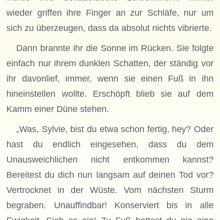
wieder griffen ihre Finger an zur Schläfe, nur um
sich zu überzeugen, dass da absolut nichts vibrierte.
Dann brannte ihr die Sonne im Rücken. Sie folgte
einfach nur ihrem dunklen Schatten, der ständig vor
ihr davonlief, immer, wenn sie einen Fuß in ihn
hineinstellen wollte. Erschöpft blieb sie auf dem
Kamm einer Düne stehen.
„Was, Sylvie, bist du etwa schon fertig, hey? Oder
hast du endlich eingesehen, dass du dem
Unausweichlichen nicht entkommen kannst?
Bereitest du dich nun langsam auf deinen Tod vor?
Vertrocknet in der Wüste. Vom nächsten Sturm
begraben. Unauffindbar! Konserviert bis in alle