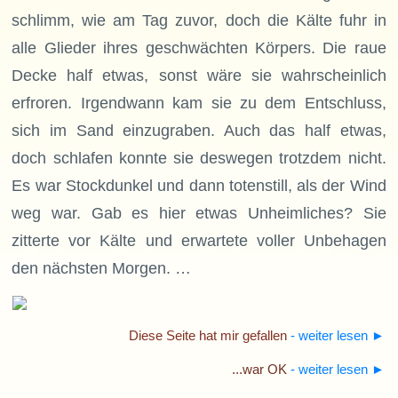
schlimm, wie am Tag zuvor, doch die Kälte fuhr in
alle Glieder ihres geschwächten Körpers. Die raue
Decke half etwas, sonst wäre sie wahrscheinlich
erfroren. Irgendwann kam sie zu dem Entschluss,
sich im Sand einzugraben. Auch das half etwas,
doch schlafen konnte sie deswegen trotzdem nicht.
Es war Stockdunkel und dann totenstill, als der Wind
weg war. Gab es hier etwas Unheimliches? Sie
zitterte vor Kälte und erwartete voller Unbehagen
den nächsten Morgen. …
Diese Seite hat mir gefallen
- weiter lesen
►
...war OK
- weiter lesen
►