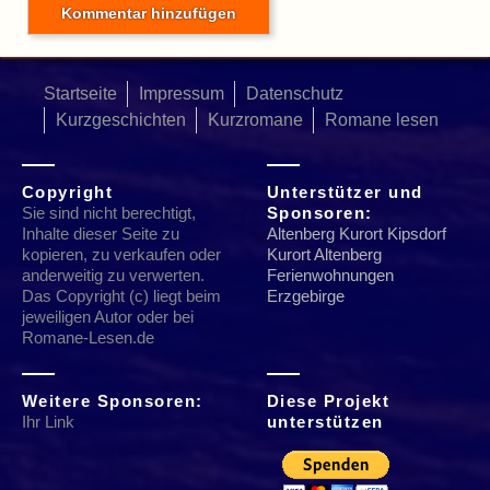
Startseite
Impressum
Datenschutz
Kurzgeschichten
Kurzromane
Romane lesen
Copyright
Unterstützer und
Sie sind nicht berechtigt,
Sponsoren:
Inhalte dieser Seite zu
Altenberg Kurort Kipsdorf
kopieren, zu verkaufen oder
Kurort Altenberg
anderweitig zu verwerten.
Ferienwohnungen
Das Copyright (c) liegt beim
Erzgebirge
jeweiligen Autor oder bei
Romane-Lesen.de
Weitere Sponsoren:
Diese Projekt
Ihr Link
unterstützen