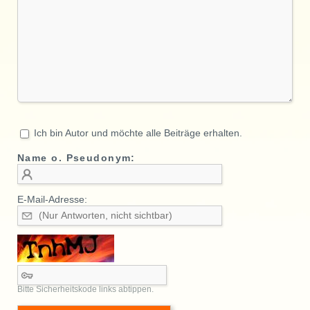
Ich bin Autor und möchte alle Beiträge erhalten.
Name o. Pseudonym:
E-Mail-Adresse:
Bitte Sicherheitskode links abtippen.