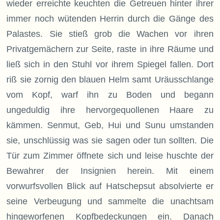
wieder erreichte keuchten die Getreuen hinter ihrer
immer noch wütenden Herrin durch die Gänge des
Palastes. Sie stieß grob die Wachen vor ihren
Privatgemächern zur Seite, raste in ihre Räume und
ließ sich in den Stuhl vor ihrem Spiegel fallen. Dort
riß sie zornig den blauen Helm samt Uräusschlange
vom Kopf, warf ihn zu Boden und begann
ungeduldig ihre hervorgequollenen Haare zu
kämmen. Senmut, Geb, Hui und Sunu umstanden
sie, unschlüssig was sie sagen oder tun sollten. Die
Tür zum Zimmer öffnete sich und leise huschte der
Bewahrer der Insignien herein. Mit einem
vorwurfsvollen Blick auf Hatschepsut absolvierte er
seine Verbeugung und sammelte die unachtsam
hingeworfenen Kopfbedeckungen ein. Danach