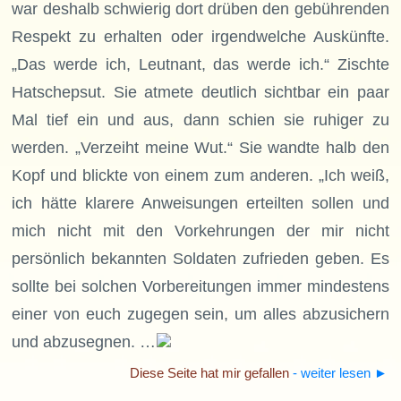
war deshalb schwierig dort drüben den gebührenden
Respekt zu erhalten oder irgendwelche Auskünfte.
„Das werde ich, Leutnant, das werde ich.“ Zischte
Hatschepsut. Sie atmete deutlich sichtbar ein paar
Mal tief ein und aus, dann schien sie ruhiger zu
werden. „Verzeiht meine Wut.“ Sie wandte halb den
Kopf und blickte von einem zum anderen. „Ich weiß,
ich hätte klarere Anweisungen erteilten sollen und
mich nicht mit den Vorkehrungen der mir nicht
persönlich bekannten Soldaten zufrieden geben. Es
sollte bei solchen Vorbereitungen immer mindestens
einer von euch zugegen sein, um alles abzusichern
und abzusegnen. …
Diese Seite hat mir gefallen
- weiter lesen
►