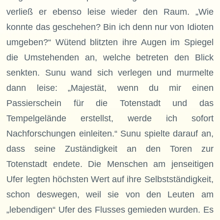
verließ er ebenso leise wieder den Raum. „Wie
konnte das geschehen? Bin ich denn nur von Idioten
umgeben?“ Wütend blitzten ihre Augen im Spiegel
die Umstehenden an, welche betreten den Blick
senkten. Sunu wand sich verlegen und murmelte
dann leise: „Majestät, wenn du mir einen
Passierschein für die Totenstadt und das
Tempelgelände erstellst, werde ich sofort
Nachforschungen einleiten.“ Sunu spielte darauf an,
dass seine Zuständigkeit an den Toren zur
Totenstadt endete. Die Menschen am jenseitigen
Ufer legten höchsten Wert auf ihre Selbstständigkeit,
schon deswegen, weil sie von den Leuten am
„lebendigen“ Ufer des Flusses gemieden wurden. Es