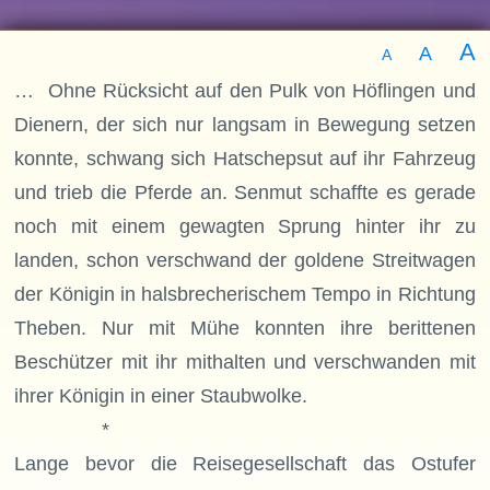
A
A
A
… Ohne Rücksicht auf den Pulk von Höflingen und
Dienern, der sich nur langsam in Bewegung setzen
konnte, schwang sich Hatschepsut auf ihr Fahrzeug
und trieb die Pferde an. Senmut schaffte es gerade
noch mit einem gewagten Sprung hinter ihr zu
landen, schon verschwand der goldene Streitwagen
der Königin in halsbrecherischem Tempo in Richtung
Theben. Nur mit Mühe konnten ihre berittenen
Beschützer mit ihr mithalten und verschwanden mit
ihrer Königin in einer Staubwolke.
*
Lange bevor die Reisegesellschaft das Ostufer