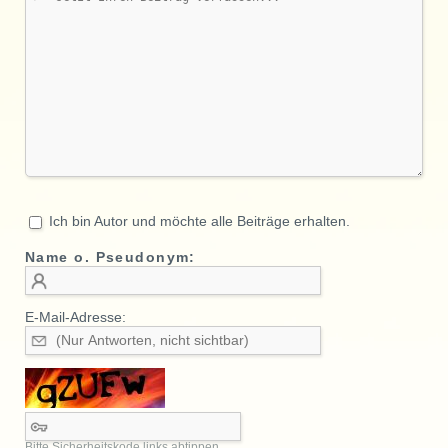
Ich bin Autor und möchte alle Beiträge erhalten.
Name o. Pseudonym:
E-Mail-Adresse:
Bitte Sicherheitskode links abtippen.