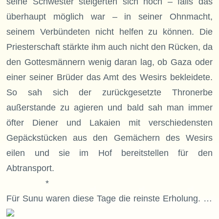
seine Schwester steigerten sich noch – falls das
überhaupt möglich war – in seiner Ohnmacht,
seinem Verbündeten nicht helfen zu können. Die
Priesterschaft stärkte ihm auch nicht den Rücken, da
den Gottesmännern wenig daran lag, ob Gaza oder
einer seiner Brüder das Amt des Wesirs bekleidete.
So sah sich der zurückgesetzte Thronerbe
außerstande zu agieren und bald sah man immer
öfter Diener und Lakaien mit verschiedensten
Gepäckstücken aus den Gemächern des Wesirs
eilen und sie im Hof bereitstellen für den
Abtransport.
*
Für Sunu waren diese Tage die reinste Erholung. …