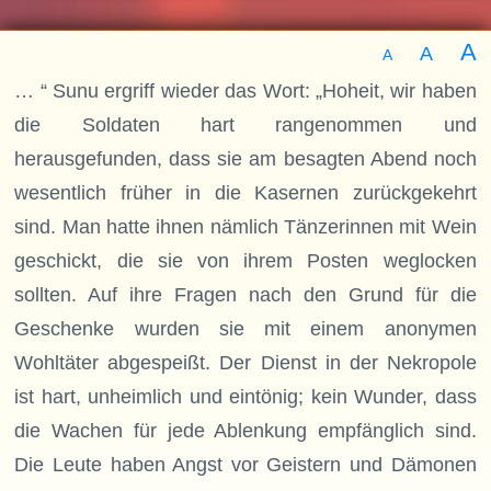
A
A
A
… “ Sunu ergriff wieder das Wort: „Hoheit, wir haben
die Soldaten hart rangenommen und
herausgefunden, dass sie am besagten Abend noch
wesentlich früher in die Kasernen zurückgekehrt
sind. Man hatte ihnen nämlich Tänzerinnen mit Wein
geschickt, die sie von ihrem Posten weglocken
sollten. Auf ihre Fragen nach den Grund für die
Geschenke wurden sie mit einem anonymen
Wohltäter abgespeißt. Der Dienst in der Nekropole
ist hart, unheimlich und eintönig; kein Wunder, dass
die Wachen für jede Ablenkung empfänglich sind.
Die Leute haben Angst vor Geistern und Dämonen