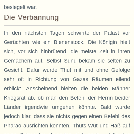
besiegelt war.
Die Verbannung
In den nächsten Tagen schwirrte der Palast vor
Gerüchten wie ein Bienenstock. Die Königin hielt
sich, vor sich hinbrütend, die meiste Zeit in ihren
Gemächern auf. Selbst Sunu bekam sie selten zu
Gesicht. Dafür wurde Thut mit und ohne Gefolge
sehr oft in Richtung von Gazas Räumen eilend
erblickt. Anscheinend hielten die beiden Männer
Kriegsrat ab, ob man den Befehl der Herrin beider
Länder irgendwie umgehen könnte. Bald wurde
jedoch klar, dass sie nichts gegen einen Befehl des
Pharao ausrichten konnten. Thuts Wut und Haß auf