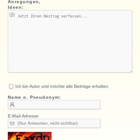
Anregungen,
Ideen:
Ich bin Autor und möchte alle Beiträge erhalten.
Name o. Pseudonym:
E-Mail-Adresse: