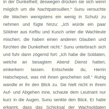
in der Dunkelheit; deswegen drücken sie sich wenn
möglich um die Nachtpatrouillen.“ Sunu versuchte
die Wachen wenigstens ein wenig in Schutz zu
nehmen und fügte hinzu: „Ich würde ein paar
Söldner aus Keftiu und Kusch unter die Wachleute
mischen; die haben einen anderen Glauben und
fürchten die Dunkelheit nicht.“ Sunu unterbrach sich
und fuhr dann zögernd fort: „Ich habe die Soldaten,
welche an besagtem Abend Dienst hatten,
einkerkern lassen. Entscheide du, Herrin
Hatschepsut, was mit ihnen geschehen soll.“ Ruhig
wandte er ihr den Blick zu. Sie hielt nicht in ihrem
Auf- und Abgehen inne, schaute dem Leutnant nur
kurz in die Augen. Sunu senkte den Blick. Er hatte
erkannt, dass das Schicksal der Wachsoldaten