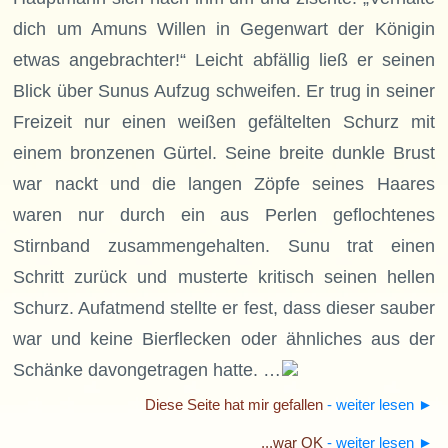
dich um Amuns Willen in Gegenwart der Königin
etwas angebrachter!“ Leicht abfällig ließ er seinen
Blick über Sunus Aufzug schweifen. Er trug in seiner
Freizeit nur einen weißen gefältelten Schurz mit
einem bronzenen Gürtel. Seine breite dunkle Brust
war nackt und die langen Zöpfe seines Haares
waren nur durch ein aus Perlen geflochtenes
Stirnband zusammengehalten. Sunu trat einen
Schritt zurück und musterte kritisch seinen hellen
Schurz. Aufatmend stellte er fest, dass dieser sauber
war und keine Bierflecken oder ähnliches aus der
Schänke davongetragen hatte. …
Diese Seite hat mir gefallen
- weiter lesen
►
...war OK
- weiter lesen
►