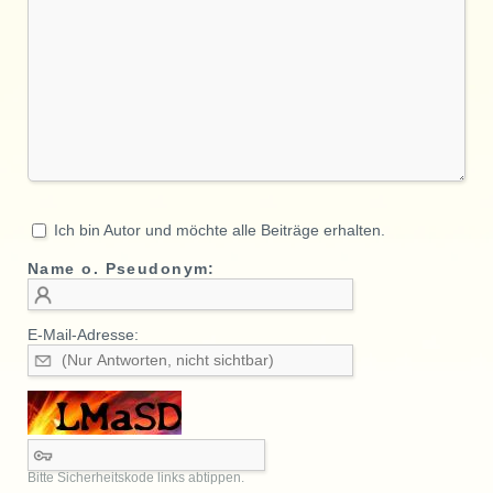
Ich bin Autor und möchte alle Beiträge erhalten.
Name o. Pseudonym:
E-Mail-Adresse:
Bitte Sicherheitskode links abtippen.