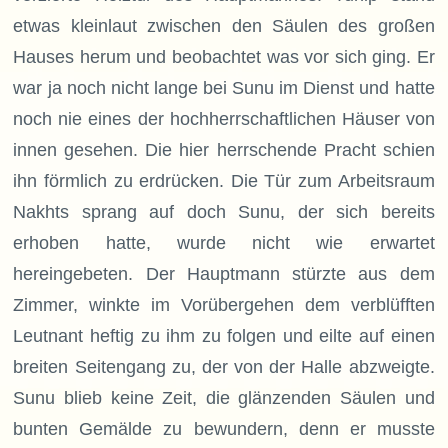
etwas kleinlaut zwischen den Säulen des großen
Hauses herum und beobachtet was vor sich ging. Er
war ja noch nicht lange bei Sunu im Dienst und hatte
noch nie eines der hochherrschaftlichen Häuser von
innen gesehen. Die hier herrschende Pracht schien
ihn förmlich zu erdrücken. Die Tür zum Arbeitsraum
Nakhts sprang auf doch Sunu, der sich bereits
erhoben hatte, wurde nicht wie erwartet
hereingebeten. Der Hauptmann stürzte aus dem
Zimmer, winkte im Vorübergehen dem verblüfften
Leutnant heftig zu ihm zu folgen und eilte auf einen
breiten Seitengang zu, der von der Halle abzweigte.
Sunu blieb keine Zeit, die glänzenden Säulen und
bunten Gemälde zu bewundern, denn er musste