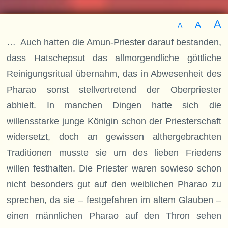
A
A
A
… Auch hatten die Amun-Priester darauf bestanden,
dass Hatschepsut das allmorgendliche göttliche
Reinigungsritual übernahm, das in Abwesenheit des
Pharao sonst stellvertretend der Oberpriester
abhielt. In manchen Dingen hatte sich die
willensstarke junge Königin schon der Priesterschaft
widersetzt, doch an gewissen althergebrachten
Traditionen musste sie um des lieben Friedens
willen festhalten. Die Priester waren sowieso schon
nicht besonders gut auf den weiblichen Pharao zu
sprechen, da sie – festgefahren im altem Glauben –
einen männlichen Pharao auf den Thron sehen