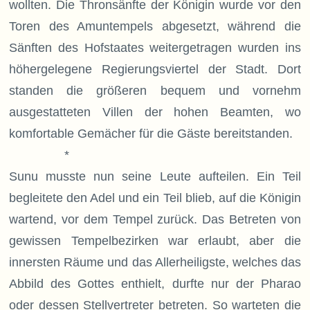
wollten. Die Thronsänfte der Königin wurde vor den
Toren des Amuntempels abgesetzt, während die
Sänften des Hofstaates weitergetragen wurden ins
höhergelegene Regierungsviertel der Stadt. Dort
standen die größeren bequem und vornehm
ausgestatteten Villen der hohen Beamten, wo
komfortable Gemächer für die Gäste bereitstanden.
*
Sunu musste nun seine Leute aufteilen. Ein Teil
begleitete den Adel und ein Teil blieb, auf die Königin
wartend, vor dem Tempel zurück. Das Betreten von
gewissen Tempelbezirken war erlaubt, aber die
innersten Räume und das Allerheiligste, welches das
Abbild des Gottes enthielt, durfte nur der Pharao
oder dessen Stellvertreter betreten. So warteten die