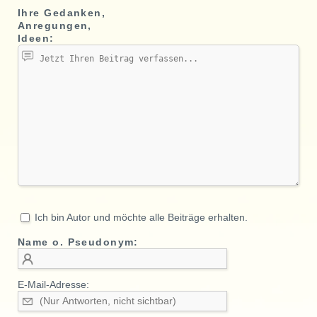
Ihre Gedanken,
Anregungen,
Ideen:
Ich bin Autor und möchte alle Beiträge erhalten.
Name o. Pseudonym:
E-Mail-Adresse: