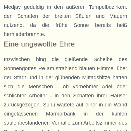
Medjay geduldig in den äußeren Tempelbezirken,
den Schatten der breiten Säulen und Mauern
nutzend, da die frühe Sonne bereits heiß
herniederbrannte.
Eine ungewollte Ehre
Inzwischen hing die gleißende Scheibe des
Sonnengottes Re am strahlend blauen Himmel über
der Stadt und in der glühenden Mittagshitze hatten
sich die Menschen - ob vornehmer Adel oder
schlichter Arbeiter - in den Schatten ihrer Häuser
zurückgezogen. Sunu wartete auf einer in die Wand
eingelassenen Marmorbank in der kühlen
säulenbestandenen Vorhalle zum Arbeitszimmer des