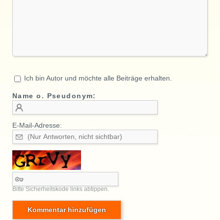
Ich bin Autor und möchte alle Beiträge erhalten.
Name o. Pseudonym:
E-Mail-Adresse:
Bitte Sicherheitskode links abtippen.