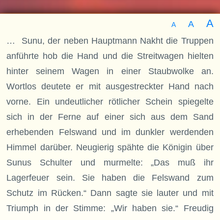
A
A
A
… Sunu, der neben Hauptmann Nakht die Truppen
anführte hob die Hand und die Streitwagen hielten
hinter seinem Wagen in einer Staubwolke an.
Wortlos deutete er mit ausgestreckter Hand nach
vorne. Ein undeutlicher rötlicher Schein spiegelte
sich in der Ferne auf einer sich aus dem Sand
erhebenden Felswand und im dunkler werdenden
Himmel darüber. Neugierig spähte die Königin über
Sunus Schulter und murmelte: „Das muß ihr
Lagerfeuer sein. Sie haben die Felswand zum
Schutz im Rücken.“ Dann sagte sie lauter und mit
Triumph in der Stimme: „Wir haben sie.“ Freudig