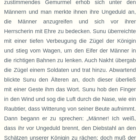
zustimmendes Gemurmel erhob sich unter den
Männern und man merkte ihnen ihre Ungeduld an,
die Männer anzugreifen und sich vor ihrer
Herrscherin mit Ehre zu bedecken. Sunu überreichte
mit einer tiefen Verbeugung die Zügel der Königin
und stieg vom Wagen, um den Eifer der Männer in
die richtigen Bahnen zu lenken. Auch Nakht übergab
die Zügel einem Soldaten und trat hinzu. Abwartend
blickte Sunu den Älteren an, doch dieser überließ
mit einer Geste ihm das Wort. Sunu hob den Finger
in den Wind und sog die Luft durch die Nase, wie ein
Raubtier, dass Witterung von seiner Beute aufnimmt.
Dann begann er zu sprechen: „Männer! Ich weiß,
dass ihr vor Ungeduld brennt, den Diebstahl an den
Schätzen unserer Königin zu rächen; doch muß der