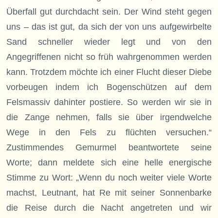
Überfall gut durchdacht sein. Der Wind steht gegen
uns – das ist gut, da sich der von uns aufgewirbelte
Sand schneller wieder legt und von den
Angegriffenen nicht so früh wahrgenommen werden
kann. Trotzdem möchte ich einer Flucht dieser Diebe
vorbeugen indem ich Bogenschützen auf dem
Felsmassiv dahinter postiere. So werden wir sie in
die Zange nehmen, falls sie über irgendwelche
Wege in den Fels zu flüchten versuchen.“
Zustimmendes Gemurmel beantwortete seine
Worte; dann meldete sich eine helle energische
Stimme zu Wort: „Wenn du noch weiter viele Worte
machst, Leutnant, hat Re mit seiner Sonnenbarke
die Reise durch die Nacht angetreten und wir