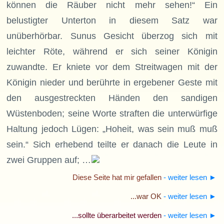
können die Räuber nicht mehr sehen!“ Ein
belustigter Unterton in diesem Satz war
unüberhörbar. Sunus Gesicht überzog sich mit
leichter Röte, während er sich seiner Königin
zuwandte. Er kniete vor dem Streitwagen mit der
Königin nieder und berührte in ergebener Geste mit
den ausgestreckten Händen den sandigen
Wüstenboden; seine Worte straften die unterwürfige
Haltung jedoch Lügen: „Hoheit, was sein muß muß
sein.“ Sich erhebend teilte er danach die Leute in
zwei Gruppen auf; …
Diese Seite hat mir gefallen
- weiter lesen
►
...war OK
- weiter lesen
►
...sollte überarbeitet werden
- weiter lesen
►