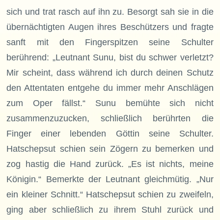
sich und trat rasch auf ihn zu. Besorgt sah sie in die
übernächtigten Augen ihres Beschützers und fragte
sanft mit den Fingerspitzen seine Schulter
berührend: „Leutnant Sunu, bist du schwer verletzt?
Mir scheint, dass während ich durch deinen Schutz
den Attentaten entgehe du immer mehr Anschlägen
zum Oper fällst.“ Sunu bemühte sich nicht
zusammenzuzucken, schließlich berührten die
Finger einer lebenden Göttin seine Schulter.
Hatschepsut schien sein Zögern zu bemerken und
zog hastig die Hand zurück. „Es ist nichts, meine
Königin.“ Bemerkte der Leutnant gleichmütig. „Nur
ein kleiner Schnitt.“ Hatschepsut schien zu zweifeln,
ging aber schließlich zu ihrem Stuhl zurück und