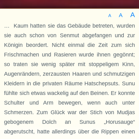
A
A
A
… Kaum hatten sie das Gebäude betreten, wurden
sie auch schon von Senmut abgefangen und zur
Königin beordert. Nicht einmal die Zeit zum sich
Frischmachen und Rasieren wurde ihnen gegönnt;
so traten sie wenig später mit stoppeligem Kinn,
Augenrändern, zerzausten Haaren und schmutzigen
Kleidern in die privaten Räume Hatschepsuts. Sunu
fühlte sich etwas wackelig auf den Beinen. Er konnte
Schulter und Arm bewegen, wenn auch unter
Schmerzen. Zum Glück war der Stich von Mudjas
gebogenem Dolch an Sunus „Horusauge“
abgerutscht, hatte allerdings über die Rippen einen