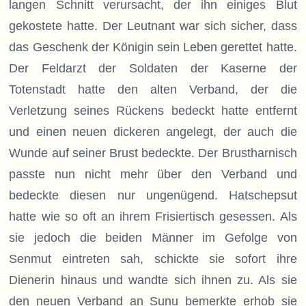
langen Schnitt verursacht, der ihn einiges Blut
gekostete hatte. Der Leutnant war sich sicher, dass
das Geschenk der Königin sein Leben gerettet hatte.
Der Feldarzt der Soldaten der Kaserne der
Totenstadt hatte den alten Verband, der die
Verletzung seines Rückens bedeckt hatte entfernt
und einen neuen dickeren angelegt, der auch die
Wunde auf seiner Brust bedeckte. Der Brustharnisch
passte nun nicht mehr über den Verband und
bedeckte diesen nur ungenügend. Hatschepsut
hatte wie so oft an ihrem Frisiertisch gesessen. Als
sie jedoch die beiden Männer im Gefolge von
Senmut eintreten sah, schickte sie sofort ihre
Dienerin hinaus und wandte sich ihnen zu. Als sie
den neuen Verband an Sunu bemerkte erhob sie