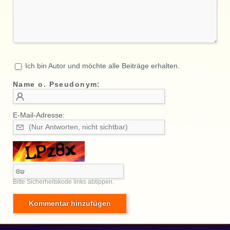
Ich bin Autor und möchte alle Beiträge erhalten.
Name o. Pseudonym:
E-Mail-Adresse:
Bitte Sicherheitskode links abtippen.