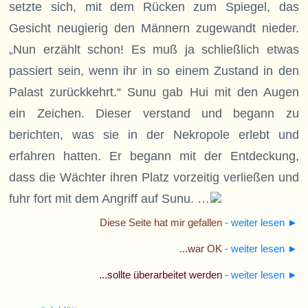
setzte sich, mit dem Rücken zum Spiegel, das
Gesicht neugierig den Männern zugewandt nieder.
„Nun erzählt schon! Es muß ja schließlich etwas
passiert sein, wenn ihr in so einem Zustand in den
Palast zurückkehrt.“ Sunu gab Hui mit den Augen
ein Zeichen. Dieser verstand und begann zu
berichten, was sie in der Nekropole erlebt und
erfahren hatten. Er begann mit der Entdeckung,
dass die Wächter ihren Platz vorzeitig verließen und
fuhr fort mit dem Angriff auf Sunu. …
Diese Seite hat mir gefallen
- weiter lesen
►
...war OK
- weiter lesen
►
...sollte überarbeitet werden
- weiter lesen
►