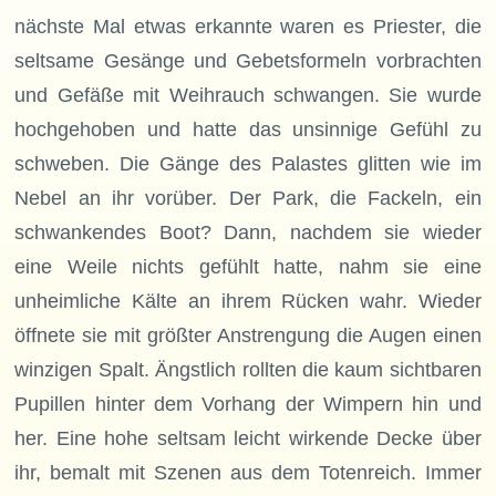
nächste Mal etwas erkannte waren es Priester, die
seltsame Gesänge und Gebetsformeln vorbrachten
und Gefäße mit Weihrauch schwangen. Sie wurde
hochgehoben und hatte das unsinnige Gefühl zu
schweben. Die Gänge des Palastes glitten wie im
Nebel an ihr vorüber. Der Park, die Fackeln, ein
schwankendes Boot? Dann, nachdem sie wieder
eine Weile nichts gefühlt hatte, nahm sie eine
unheimliche Kälte an ihrem Rücken wahr. Wieder
öffnete sie mit größter Anstrengung die Augen einen
winzigen Spalt. Ängstlich rollten die kaum sichtbaren
Pupillen hinter dem Vorhang der Wimpern hin und
her. Eine hohe seltsam leicht wirkende Decke über
ihr, bemalt mit Szenen aus dem Totenreich. Immer