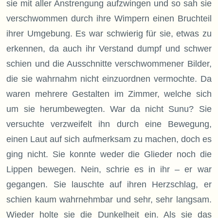
sie mit aller Anstrengung aufzwingen und so sah sie
verschwommen durch ihre Wimpern einen Bruchteil
ihrer Umgebung. Es war schwierig für sie, etwas zu
erkennen, da auch ihr Verstand dumpf und schwer
schien und die Ausschnitte verschwommener Bilder,
die sie wahrnahm nicht einzuordnen vermochte. Da
waren mehrere Gestalten im Zimmer, welche sich
um sie herumbewegten. War da nicht Sunu? Sie
versuchte verzweifelt ihn durch eine Bewegung,
einen Laut auf sich aufmerksam zu machen, doch es
ging nicht. Sie konnte weder die Glieder noch die
Lippen bewegen. Nein, schrie es in ihr – er war
gegangen. Sie lauschte auf ihren Herzschlag, er
schien kaum wahrnehmbar und sehr, sehr langsam.
Wieder holte sie die Dunkelheit ein. Als sie das