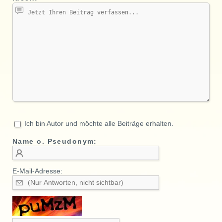
Ich bin Autor und möchte alle Beiträge erhalten.
Name o. Pseudonym:
E-Mail-Adresse: