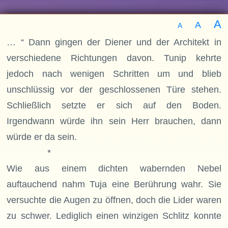
A
A
A
… “ Dann gingen der Diener und der Architekt in
verschiedene Richtungen davon. Tunip kehrte
jedoch nach wenigen Schritten um und blieb
unschlüssig vor der geschlossenen Türe stehen.
Schließlich setzte er sich auf den Boden.
Irgendwann würde ihn sein Herr brauchen, dann
würde er da sein.
*
Wie aus einem dichten wabernden Nebel
auftauchend nahm Tuja eine Berührung wahr. Sie
versuchte die Augen zu öffnen, doch die Lider waren
zu schwer. Lediglich einen winzigen Schlitz konnte