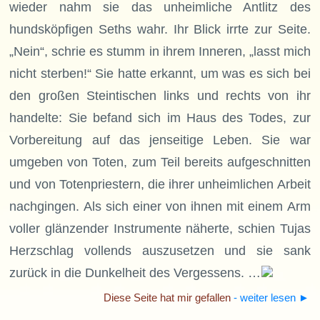
wieder nahm sie das unheimliche Antlitz des
hundsköpfigen Seths wahr. Ihr Blick irrte zur Seite.
„Nein“, schrie es stumm in ihrem Inneren, „lasst mich
nicht sterben!“ Sie hatte erkannt, um was es sich bei
den großen Steintischen links und rechts von ihr
handelte: Sie befand sich im Haus des Todes, zur
Vorbereitung auf das jenseitige Leben. Sie war
umgeben von Toten, zum Teil bereits aufgeschnitten
und von Totenpriestern, die ihrer unheimlichen Arbeit
nachgingen. Als sich einer von ihnen mit einem Arm
voller glänzender Instrumente näherte, schien Tujas
Herzschlag vollends auszusetzen und sie sank
zurück in die Dunkelheit des Vergessens. …
Diese Seite hat mir gefallen
- weiter lesen
►