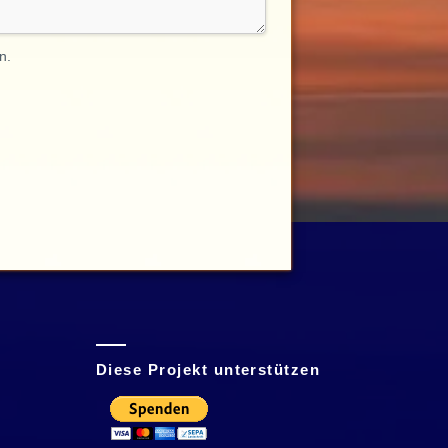
n.
Diese Projekt unterstützen