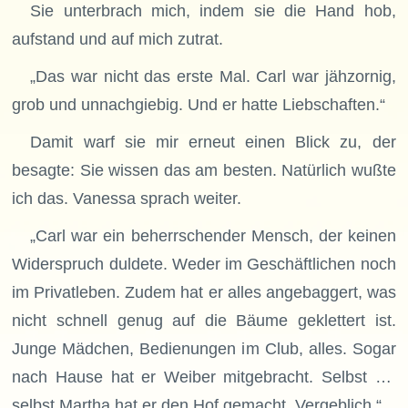
Sie unterbrach mich, indem sie die Hand hob,
aufstand und auf mich zutrat.
„Das war nicht das erste Mal. Carl war jähzornig,
grob und unnachgiebig. Und er hatte Liebschaften.“
Damit warf sie mir erneut einen Blick zu, der
besagte: Sie wissen das am besten. Natürlich wußte
ich das. Vanessa sprach weiter.
„Carl war ein beherrschender Mensch, der keinen
Widerspruch duldete. Weder im Geschäftlichen noch
im Privatleben. Zudem hat er alles angebaggert, was
nicht schnell genug auf die Bäume geklettert ist.
Junge Mädchen, Bedienungen im Club, alles. Sogar
nach Hause hat er Weiber mitgebracht. Selbst …
selbst Martha hat er den Hof gemacht. Vergeblich.“