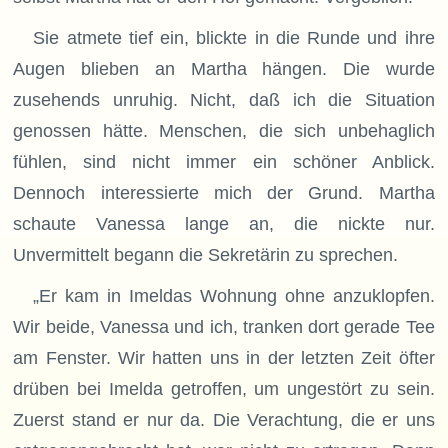
Sie atmete tief ein, blickte in die Runde und ihre
Augen blieben an Martha hängen. Die wurde
zusehends unruhig. Nicht, daß ich die Situation
genossen hätte. Menschen, die sich unbehaglich
fühlen, sind nicht immer ein schöner Anblick.
Dennoch interessierte mich der Grund. Martha
schaute Vanessa lange an, die nickte nur.
Unvermittelt begann die Sekretärin zu sprechen.
„Er kam in Imeldas Wohnung ohne anzuklopfen.
Wir beide, Vanessa und ich, tranken dort gerade Tee
am Fenster. Wir hatten uns in der letzten Zeit öfter
drüben bei Imelda getroffen, um ungestört zu sein.
Zuerst stand er nur da. Die Verachtung, die er uns