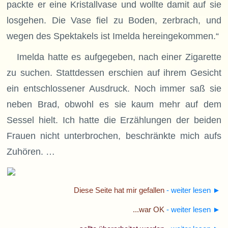
packte er eine Kristallvase und wollte damit auf sie
losgehen. Die Vase fiel zu Boden, zerbrach, und
wegen des Spektakels ist Imelda hereingekommen.“
Imelda hatte es aufgegeben, nach einer Zigarette
zu suchen. Stattdessen erschien auf ihrem Gesicht
ein entschlossener Ausdruck. Noch immer saß sie
neben Brad, obwohl es sie kaum mehr auf dem
Sessel hielt. Ich hatte die Erzählungen der beiden
Frauen nicht unterbrochen, beschränkte mich aufs
Zuhören. …
Diese Seite hat mir gefallen
- weiter lesen
►
...war OK
- weiter lesen
►