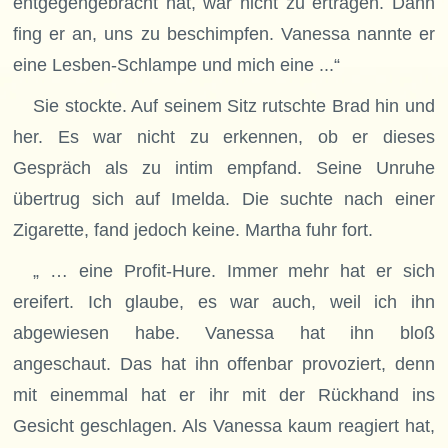
entgegengebracht hat, war nicht zu ertragen. Dann
fing er an, uns zu beschimpfen. Vanessa nannte er
eine Lesben-Schlampe und mich eine ...“
Sie stockte. Auf seinem Sitz rutschte Brad hin und
her. Es war nicht zu erkennen, ob er dieses
Gespräch als zu intim empfand. Seine Unruhe
übertrug sich auf Imelda. Die suchte nach einer
Zigarette, fand jedoch keine. Martha fuhr fort.
„ … eine Profit-Hure. Immer mehr hat er sich
ereifert. Ich glaube, es war auch, weil ich ihn
abgewiesen habe. Vanessa hat ihn bloß
angeschaut. Das hat ihn offenbar provoziert, denn
mit einemmal hat er ihr mit der Rückhand ins
Gesicht geschlagen. Als Vanessa kaum reagiert hat,