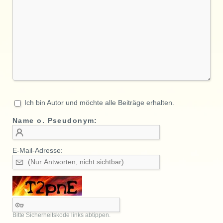
Ich bin Autor und möchte alle Beiträge erhalten.
Name o. Pseudonym:
E-Mail-Adresse:
Bitte Sicherheitskode links abtippen.